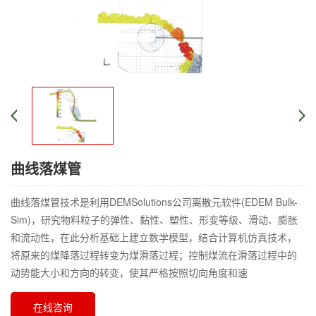
曲线落煤管
曲线落煤管技术是利用DEMSolutions公司离散元软件(EDEM Bulk-
Sim)，研究物料粒子的弹性、黏性、塑性、形变等级、滑动、膨胀
和流动性，在此分析基础上建立数学模型，结合计算机仿真技术，
将原来的煤降落过程转变为煤滑落过程；控制煤流在滑落过程中的
动势能大小和方向的转变，使其严格按照切向角度和速
在线咨询